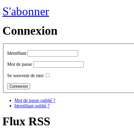
S'abonner
Connexion
Identifiant
Mot de passe
Se souvenir de moi
Mot de passe oublié ?
Identifiant oublié ?
Flux RSS