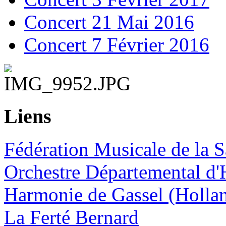
Concert 21 Mai 2016
Concert 7 Février 2016
Liens
Fédération Musicale de la S
Orchestre Départemental d'
Harmonie de Gassel (Holla
La Ferté Bernard