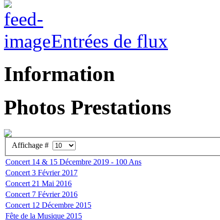
Entrées de flux
Information
Photos Prestations
Affichage #
Concert 14 & 15 Décembre 2019 - 100 Ans
Concert 3 Février 2017
Concert 21 Mai 2016
Concert 7 Février 2016
Concert 12 Décembre 2015
Fête de la Musique 2015