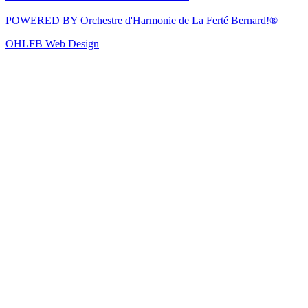
POWERED BY
Orchestre d'Harmonie de La Ferté Bernard!®
OHLFB Web Design