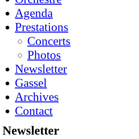
Agenda
Prestations
Concerts
Photos
Newsletter
Gassel
Archives
Contact
Newsletter