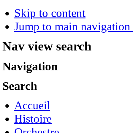
Skip to content
Jump to main navigation 
Nav view search
Navigation
Search
Accueil
Histoire
Orchestre