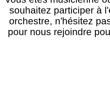
souhaitez participer à l
orchestre, n'hésitez pa
pour nous rejoindre pou