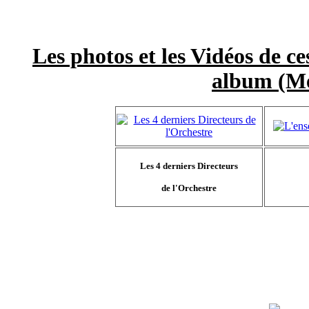
Les photos et les Vidéos de ce
album (Me
Les 4 derniers Directeurs
de l'Orchestre