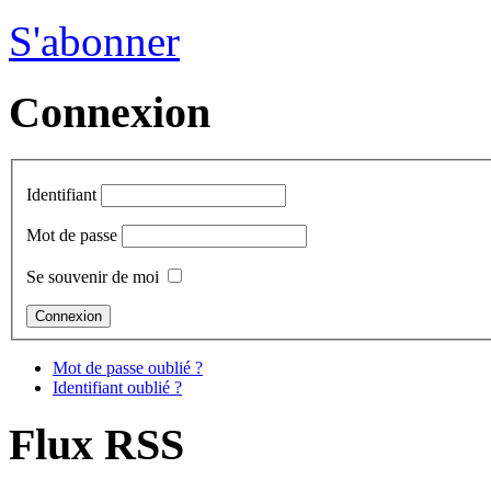
S'abonner
Connexion
Identifiant
Mot de passe
Se souvenir de moi
Mot de passe oublié ?
Identifiant oublié ?
Flux RSS