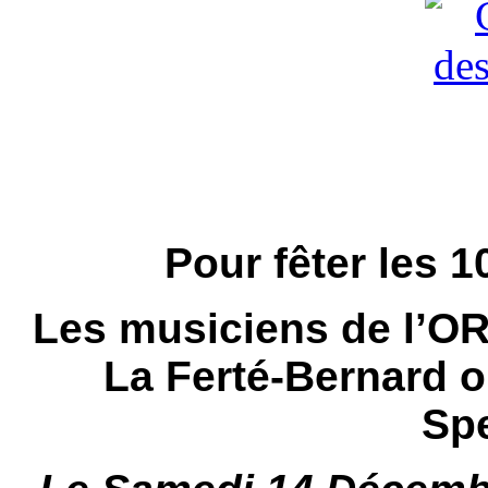
Pour fêter les 
Les musiciens de l’
La Ferté-Bernard o
Sp