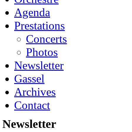
Agenda
Prestations
Concerts
Photos
Newsletter
Gassel
Archives
Contact
Newsletter