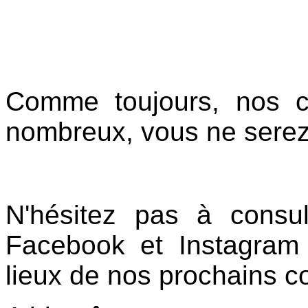
Comme toujours, nos co
nombreux, vous ne serez
N'hésitez pas à consu
Facebook et Instagram 
lieux de nos prochains c