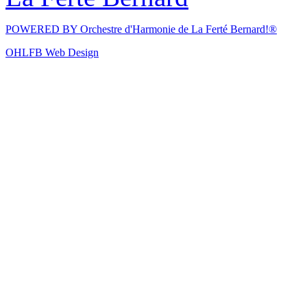
POWERED BY
Orchestre d'Harmonie de La Ferté Bernard!®
OHLFB Web Design