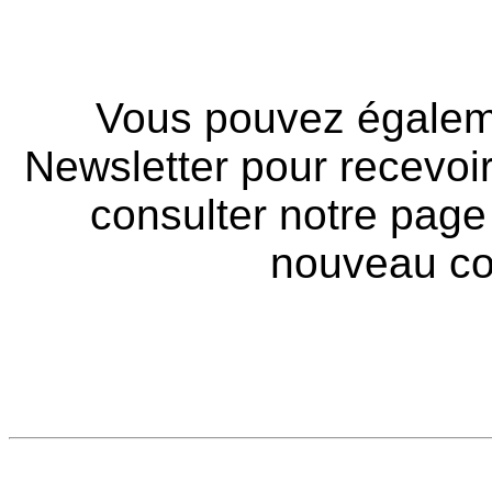
Vous pouvez égalem
Newsletter pour recevoir
consulter notre page
nouveau co