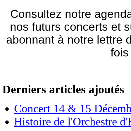
Consultez notre agenda
nos futurs concerts et s
abonnant à notre lettre 
fois
Derniers articles ajoutés
Concert 14 & 15 Décemb
Histoire de l'Orchestre 