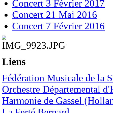
Concert 3 Février 2017
Concert 21 Mai 2016
Concert 7 Février 2016
Liens
Fédération Musicale de la S
Orchestre Départemental d'
Harmonie de Gassel (Holla
La Ferté Bernard