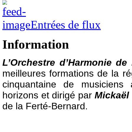
Entrées de flux
Information
L’Orchestre d’Harmonie de 
meilleures formations de la 
cinquantaine de musiciens
horizons et dirigé par
Mickaël
de la Ferté-Bernard.