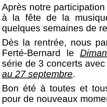
Après notre participation
à la fête de la musique
quelques semaines de r
Dès la rentrée, nous pa
Ferté-Bernard le
Diman
série de 3 concerts avec
au 27 septembre
.
Bon été à toutes et to
pour de nouveaux momen