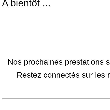
A bientôt ...
Nos prochaines prestations s
Restez connectés sur les r