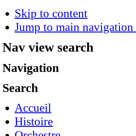
Skip to content
Jump to main navigation 
Nav view search
Navigation
Search
Accueil
Histoire
Orchestre