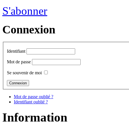
S'abonner
Connexion
Identifiant
Mot de passe
Se souvenir de moi
Mot de passe oublié ?
Identifiant oublié ?
Information