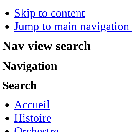
Skip to content
Jump to main navigation 
Nav view search
Navigation
Search
Accueil
Histoire
Orchestre