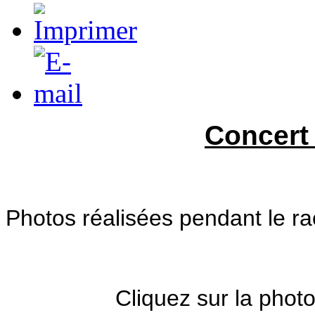
Concert 
Photos réalisées pendant le rac
Cliquez sur la phot