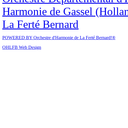
Harmonie de Gassel (Holla
La Ferté Bernard
POWERED BY
Orchestre d'Harmonie de La Ferté Bernard!®
OHLFB Web Design