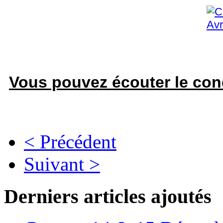
Vous pouvez écouter le conc
< Précédent
Suivant >
Derniers articles ajoutés