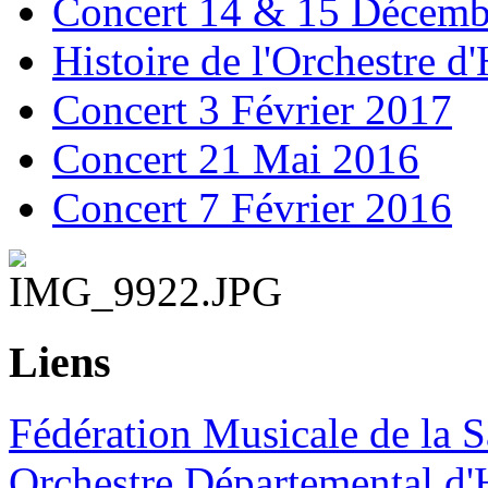
Concert 14 & 15 Décemb
Histoire de l'Orchestre 
Concert 3 Février 2017
Concert 21 Mai 2016
Concert 7 Février 2016
Liens
Fédération Musicale de la S
Orchestre Départemental d'