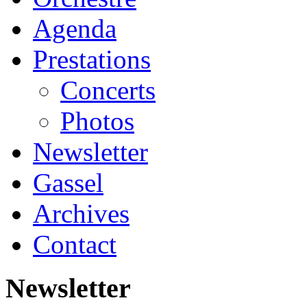
Agenda
Prestations
Concerts
Photos
Newsletter
Gassel
Archives
Contact
Newsletter