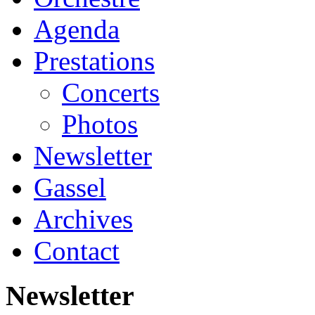
Agenda
Prestations
Concerts
Photos
Newsletter
Gassel
Archives
Contact
Newsletter