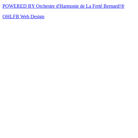
POWERED BY
Orchestre d'Harmonie de La Ferté Bernard!®
OHLFB Web Design