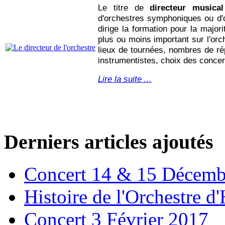
Le titre de
directeur musical
d'orchestres symphoniques ou d'o
dirige la formation pour la major
plus ou moins important sur l'or
lieux de tournées, nombres de ré
instrumentistes, choix des concer
Lire la suite ...
Derniers articles ajoutés
Concert 14 & 15 Décemb
Histoire de l'Orchestre 
Concert 3 Février 2017