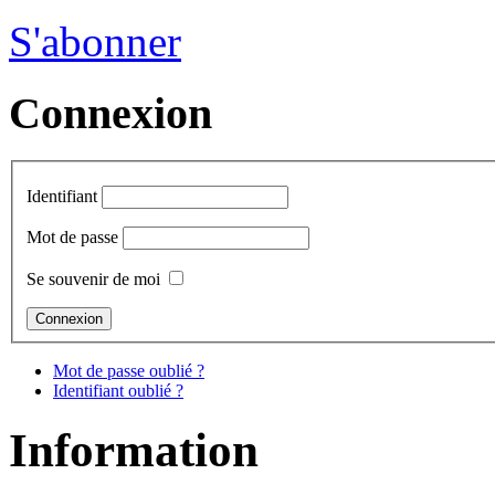
S'abonner
Connexion
Identifiant
Mot de passe
Se souvenir de moi
Mot de passe oublié ?
Identifiant oublié ?
Information