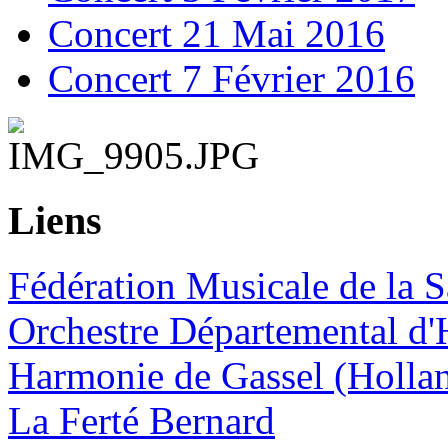
Concert 21 Mai 2016
Concert 7 Février 2016
Liens
Fédération Musicale de la S
Orchestre Départemental d'
Harmonie de Gassel (Holla
La Ferté Bernard