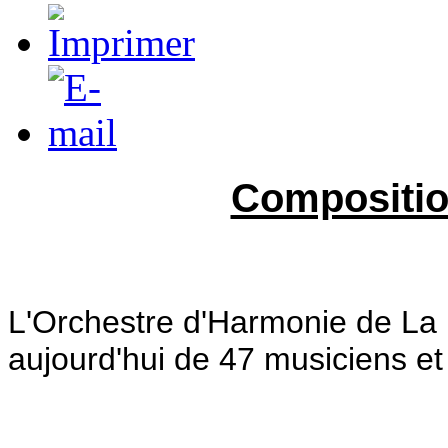
Compositio
L'Orchestre d'Harmonie de La
aujourd'hui de 47 musiciens et