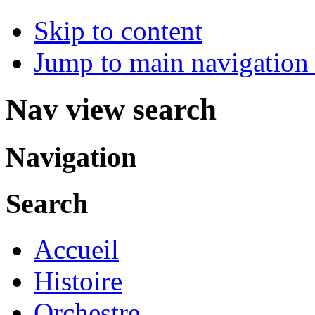
Skip to content
Jump to main navigation 
Nav view search
Navigation
Search
Accueil
Histoire
Orchestre