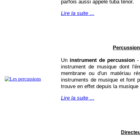
parfois aussi appelé tuba ténor.
Lire la suite ...
Percussio
Un
instrument de percussion
-
instrument de musique dont l'ém
membrane ou d'un matériau réso
instruments de musique et font p
trouve en effet depuis la musique 
Lire la suite ...
Directe