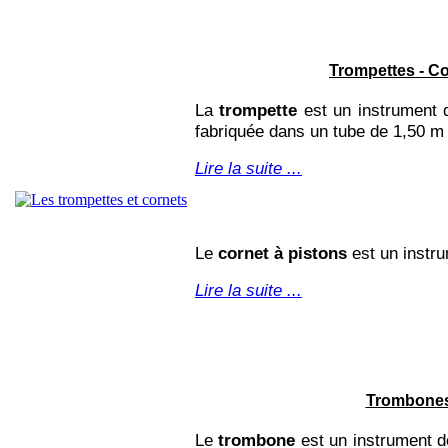
Trompettes - C
La
trompette
est un
instrument
fabriquée dans un tube de
1,50 m
Lire la suite ...
Le
cornet à pistons
est un instru
Lire la suite ...
Trombone
Le
trombone
est un instrument d