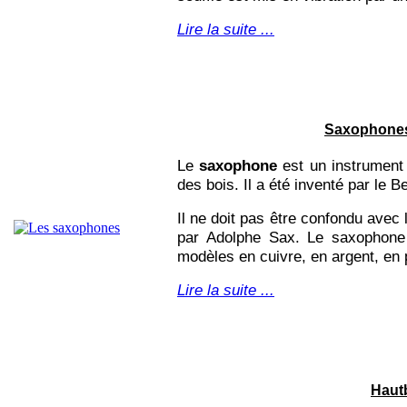
Lire la suite ...
Saxophone
Le
saxophone
est un instrument 
des bois. Il a été inventé par le 
Il ne doit pas être confondu avec 
par Adolphe Sax. Le saxophone e
modèles en cuivre, en argent, en 
Lire la suite ...
Haut