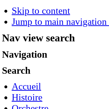
Skip to content
Jump to main navigation 
Nav view search
Navigation
Search
Accueil
Histoire
Orchestre