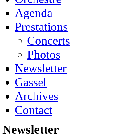
Agenda
Prestations
Concerts
Photos
Newsletter
Gassel
Archives
Contact
Newsletter