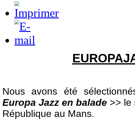
EUROPAJAZ
Nous avons été sélectionné
Europa Jazz en balade
>> le 
République au Mans.