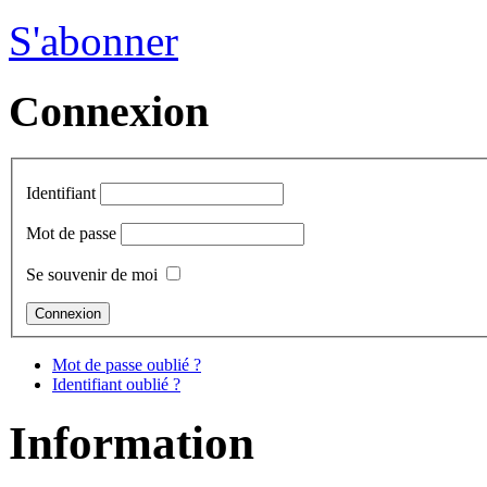
S'abonner
Connexion
Identifiant
Mot de passe
Se souvenir de moi
Mot de passe oublié ?
Identifiant oublié ?
Information