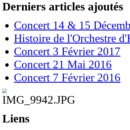
Derniers articles ajoutés
Concert 14 & 15 Décemb
Histoire de l'Orchestre 
Concert 3 Février 2017
Concert 21 Mai 2016
Concert 7 Février 2016
Liens