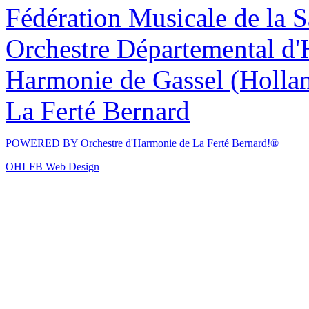
Fédération Musicale de la S
Orchestre Départemental d'
Harmonie de Gassel (Holla
La Ferté Bernard
POWERED BY
Orchestre d'Harmonie de La Ferté Bernard!®
OHLFB Web Design