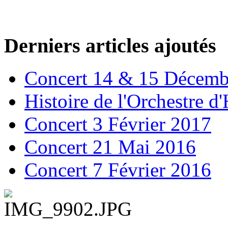
Derniers articles ajoutés
Concert 14 & 15 Décemb
Histoire de l'Orchestre 
Concert 3 Février 2017
Concert 21 Mai 2016
Concert 7 Février 2016