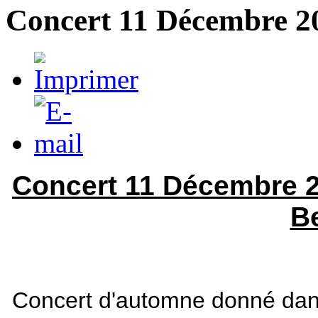
Concert 11 Décembre 2
Concert 11 Décembre 20
B
Concert d'automne donné dans