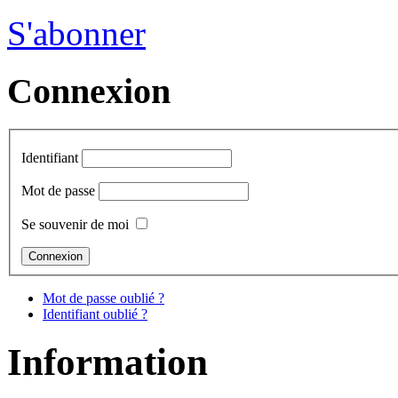
S'abonner
Connexion
Identifiant
Mot de passe
Se souvenir de moi
Mot de passe oublié ?
Identifiant oublié ?
Information