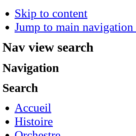
Skip to content
Jump to main navigation 
Nav view search
Navigation
Search
Accueil
Histoire
Orchestre