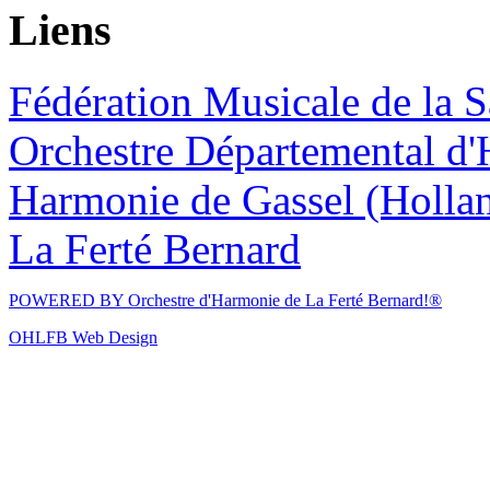
Liens
Fédération Musicale de la S
Orchestre Départemental d'
Harmonie de Gassel (Holla
La Ferté Bernard
POWERED BY
Orchestre d'Harmonie de La Ferté Bernard!®
OHLFB Web Design