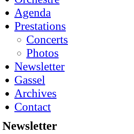
Agenda
Prestations
Concerts
Photos
Newsletter
Gassel
Archives
Contact
Newsletter