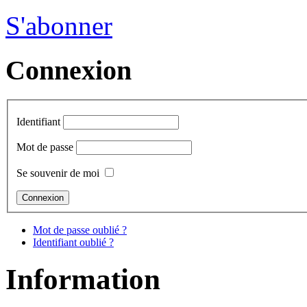
S'abonner
Connexion
Identifiant
Mot de passe
Se souvenir de moi
Mot de passe oublié ?
Identifiant oublié ?
Information