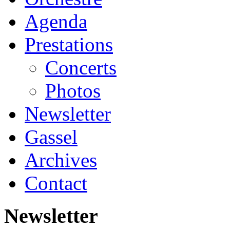
Agenda
Prestations
Concerts
Photos
Newsletter
Gassel
Archives
Contact
Newsletter