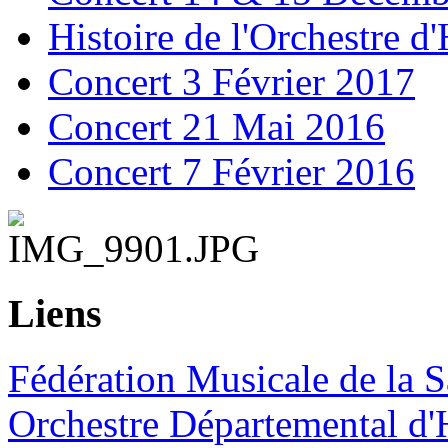
Histoire de l'Orchestre 
Concert 3 Février 2017
Concert 21 Mai 2016
Concert 7 Février 2016
Liens
Fédération Musicale de la S
Orchestre Départemental d'