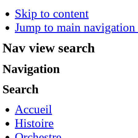
Skip to content
Jump to main navigation 
Nav view search
Navigation
Search
Accueil
Histoire
Orchestre