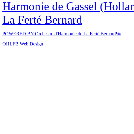
Harmonie de Gassel (Holla
La Ferté Bernard
POWERED BY
Orchestre d'Harmonie de La Ferté Bernard!®
OHLFB Web Design