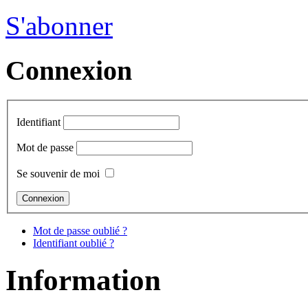
S'abonner
Connexion
Identifiant
Mot de passe
Se souvenir de moi
Mot de passe oublié ?
Identifiant oublié ?
Information