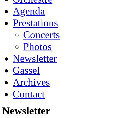
Agenda
Prestations
Concerts
Photos
Newsletter
Gassel
Archives
Contact
Newsletter