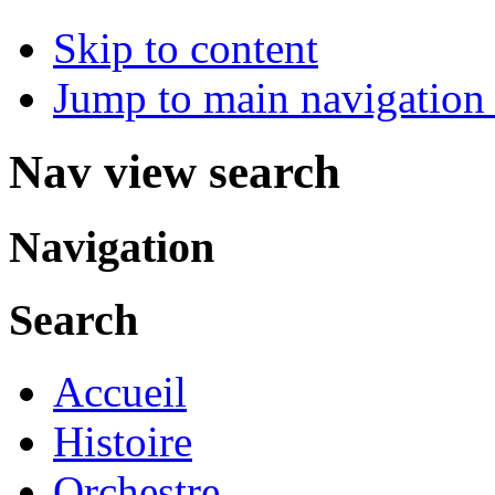
Skip to content
Jump to main navigation 
Nav view search
Navigation
Search
Accueil
Histoire
Orchestre