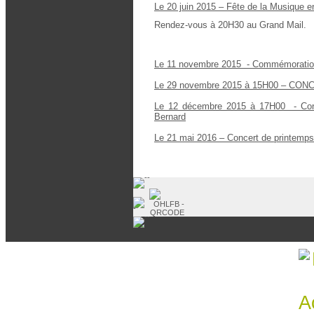
Le 20 juin 2015 – Fête de la Musique en
Rendez-vous à 20H30 au Grand Mail.
Le 11 novembre 2015 - Commémoration 
Le 29 novembre 2015 à 15H00 – CONCE
Le 12 décembre 2015 à 17H00 - Conce
Bernard
Le 21 mai 2016 – Concert de printemps