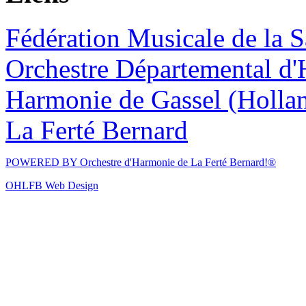
Fédération Musicale de la S
Orchestre Départemental d'
Harmonie de Gassel (Holla
La Ferté Bernard
POWERED BY
Orchestre d'Harmonie de La Ferté Bernard!®
OHLFB Web Design