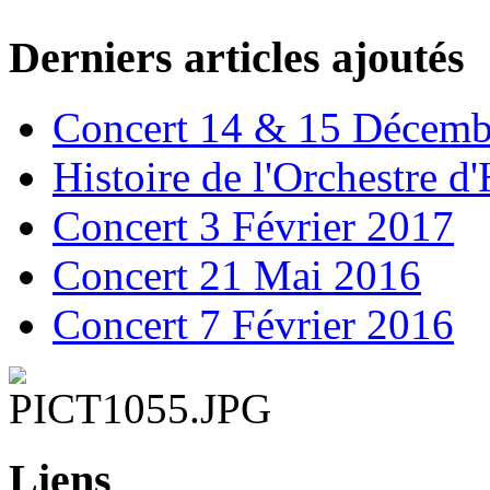
Derniers articles ajoutés
Concert 14 & 15 Décemb
Histoire de l'Orchestre 
Concert 3 Février 2017
Concert 21 Mai 2016
Concert 7 Février 2016
Liens