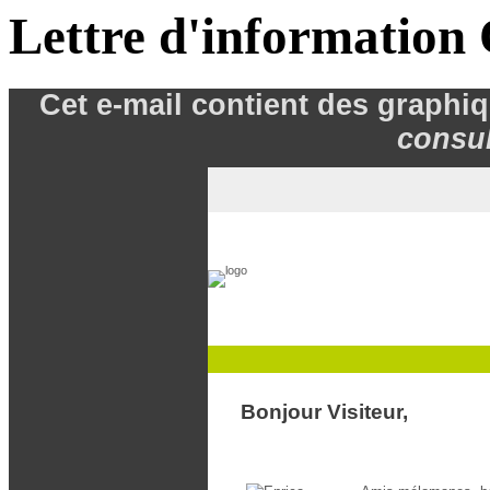
Lettre d'informatio
Cet e
-mail
contient des graphi
consul
Bonjour Visiteur,