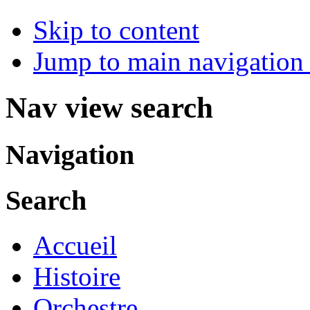
Skip to content
Jump to main navigation 
Nav view search
Navigation
Search
Accueil
Histoire
Orchestre