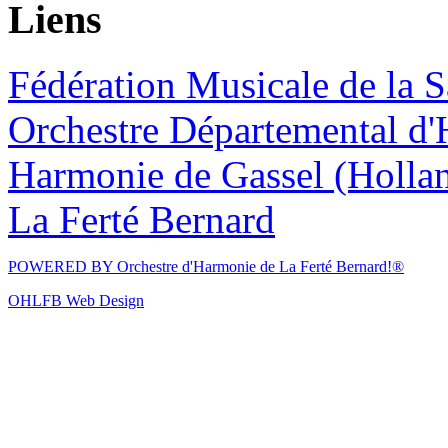
Liens
Fédération Musicale de la S
Orchestre Départemental d'
Harmonie de Gassel (Holla
La Ferté Bernard
POWERED BY
Orchestre d'Harmonie de La Ferté Bernard!®
OHLFB Web Design