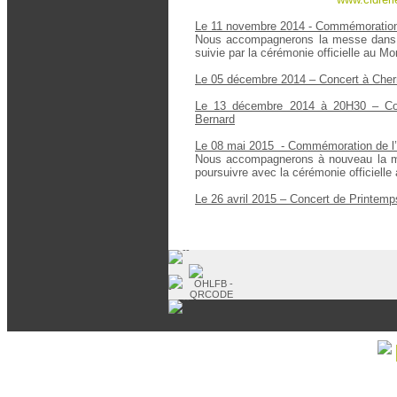
Le 11 novembre 2014 - Commémoration d
Nous accompagnerons la messe dans l
suivie par la cérémonie officielle au 
Le 05 décembre 2014 – Concert à Cherr
Le 13 décembre 2014 à 20H30 – Conc
Bernard
Le 08 mai 2015 - Commémoration de l’A
Nous accompagnerons à nouveau la me
poursuivre avec la cérémonie officiell
Le 26 avril 2015 – Concert de Printemp