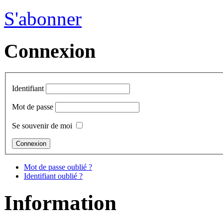
S'abonner
Connexion
Identifiant
Mot de passe
Se souvenir de moi
Mot de passe oublié ?
Identifiant oublié ?
Information