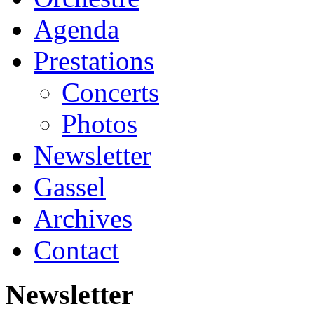
Agenda
Prestations
Concerts
Photos
Newsletter
Gassel
Archives
Contact
Newsletter