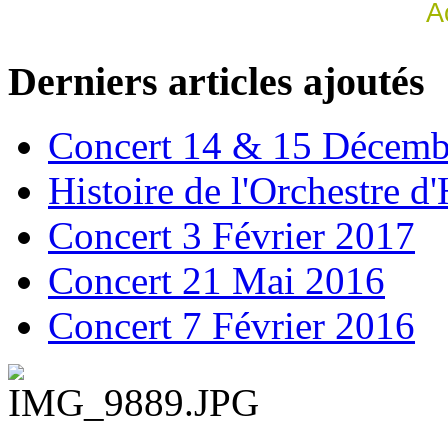
Derniers articles ajoutés
Concert 14 & 15 Décemb
Histoire de l'Orchestre 
Concert 3 Février 2017
Concert 21 Mai 2016
Concert 7 Février 2016