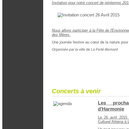
Invitation pour notre concert de printemps 201
Nous allons participer à la Fête de l'Environn
des Mères.
Une journée festive au cœur de la nature pour
Organisée par la ville de La Ferté-Bernard
Concerts à venir
Les procha
d'Harmonie
Le 26 avril 2015
Culturel Athéna à 