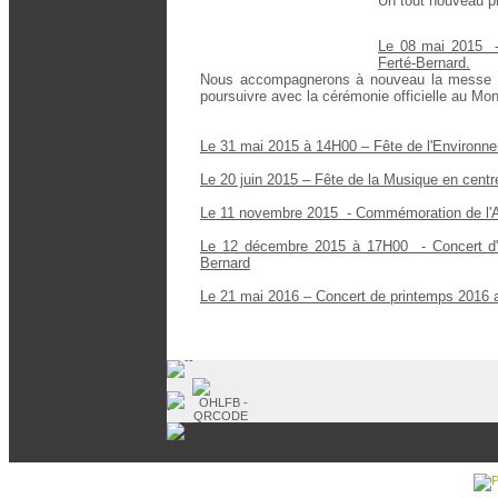
Un tout nouveau pr
Le 08 mai 2015 -
Ferté-Bernard.
Nous accompagnerons à nouveau la messe d
poursuivre avec la cérémonie officielle au M
Le 31 mai 2015 à 14H00 – Fête de l'Environne
Le 20 juin 2015 – Fête de la Musique en centre
Le 11 novembre 2015 - Commémoration de l'Ar
Le 12 décembre 2015 à 17H00 - Concert d'hi
Bernard
Le 21 mai 2016 – Concert de printemps 2016 a